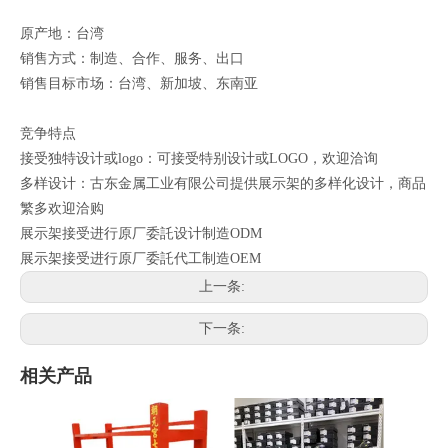
原产地：台湾
销售方式：制造、合作、服务、出口
销售目标市场：台湾、新加坡、东南亚
竞争特点
接受独特设计或logo：可接受特别设计或LOGO，欢迎洽询
多样设计：古东金属工业有限公司提供展示架的多样化设计，商品
繁多欢迎洽购
展示架接受进行原厂委託设计制造ODM
展示架接受进行原厂委託代工制造OEM
上一条:
下一条:
相关产品