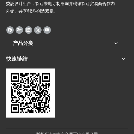
委託设计生产，欢迎来电订制洽询并竭诚欢迎贸易商合作内
外销、共享利润-创造双赢。
产品分类
快速链结