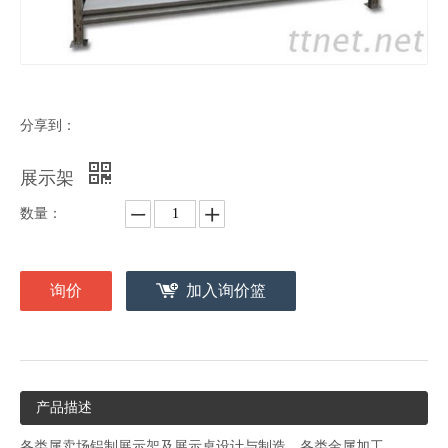
分享到：
展示架
数量：
询价
加入询价篮
产品描述
各类属卖场铝制展示架及展示桌设计与制造、各类金属加工、