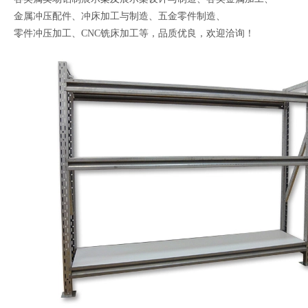
金属冲压配件、冲床加工与制造、五金零件制造、
零件冲压加工、CNC铣床加工等，品质优良，欢迎洽询！