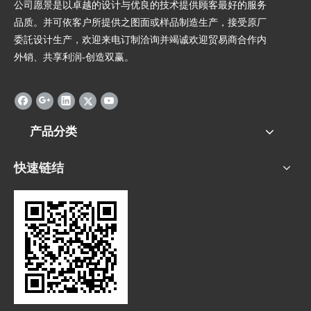
公司愿景是以卓越的设计与优良的技术提供顾客最好的服务
品质。并可依客户所提供之图面或样品制造生产，接受原厂
委託设计生产，欢迎来电订制洽询并竭诚欢迎贸易商合作内
外销、共享利润-创造双赢。
产品分类
快速链结