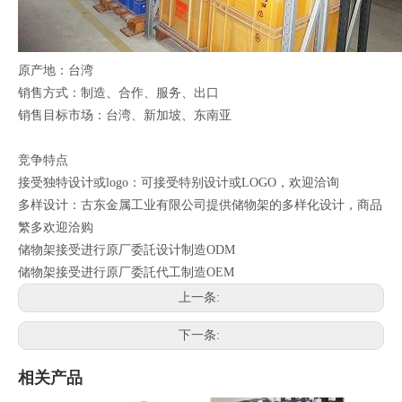
原产地：台湾
销售方式：制造、合作、服务、出口
销售目标市场：台湾、新加坡、东南亚
竞争特点
接受独特设计或logo：可接受特别设计或LOGO，欢迎洽询
多样设计：古东金属工业有限公司提供储物架的多样化设计，商品
繁多欢迎洽购
储物架接受进行原厂委託设计制造ODM
储物架接受进行原厂委託代工制造OEM
上一条:
下一条:
相关产品