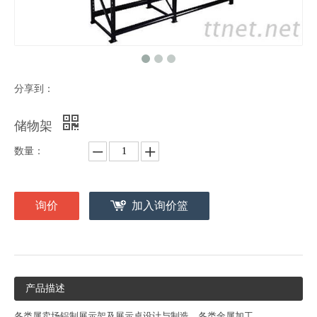
分享到：
储物架
数量：
询价
加入询价篮
产品描述
各类属卖场铝制展示架及展示桌设计与制造、各类金属加工、