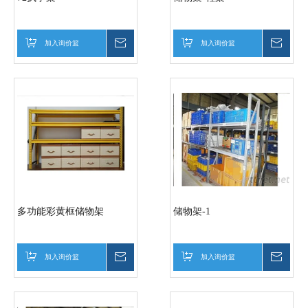
加入询价篮
询价
加入询价篮
询价
多功能彩黄框储物架
储物架-1
加入询价篮
询价
加入询价篮
询价