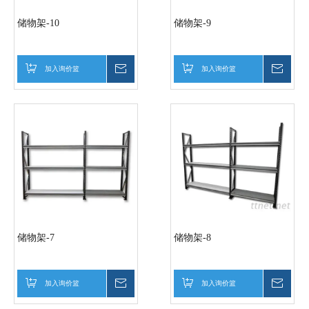
储物架-10
储物架-9
加入询价篮
询价
加入询价篮
询价
储物架-7
储物架-8
加入询价篮
询价
加入询价篮
询价