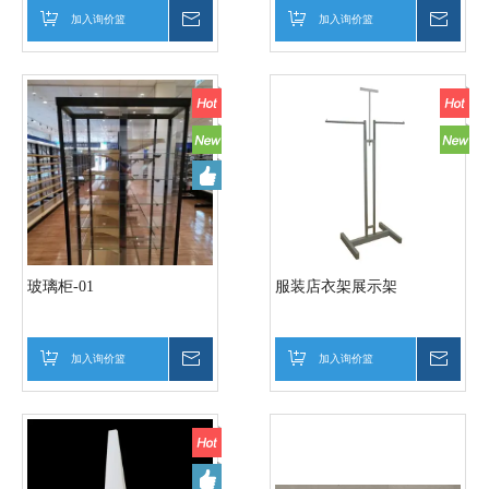
加入询价篮
询价
加入询价篮
询价
玻璃柜-01
服装店衣架展示架
加入询价篮
询价
加入询价篮
询价