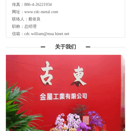
传真：886-4-26221934
网址：
www.cdc-metal.com
联络人：蔡依良
职称：总经理
信箱：
cdc.william@msa.hinet.net
关于我们