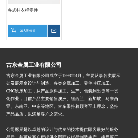
各式挂衣桿零件
加入询价篮
询价
古东金属工业有限公司
古东金属工业有限公司成立于1998年4月，主要从事各类展示
架及展示桌设计与制造、各类金属加工、零件冲压加工、
CNC铣床加工，从产品原料加工、生产、包装到出货等一贯
化作业，目前产品主要销售澳洲、纽西兰、新加坡、马来西
亚、东南亚、中东等地区。古东秉持着顾客至上理念，坚持
产品品质，以满足客户之需求。
公司愿景是以卓越的设计与优良的技术提供顾客最好的服务
品质。并可依客户所提供之图面或样品制造生产，接受原厂