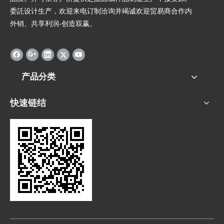
委託设计生产，欢迎来电订制洽询并竭诚欢迎贸易商合作内
外销、共享利润-创造双赢。
产品分类
快速链结