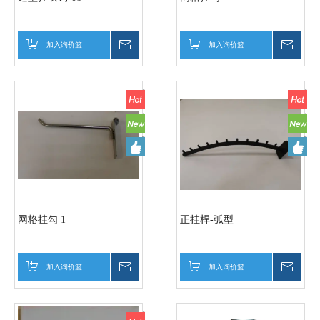
加入询价篮
询价
加入询价篮
询价
网格挂勾 1
正挂桿-弧型
加入询价篮
询价
加入询价篮
询价