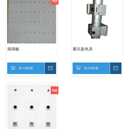
洞洞板
展示架夹具
加入询价篮
询价
加入询价篮
询价