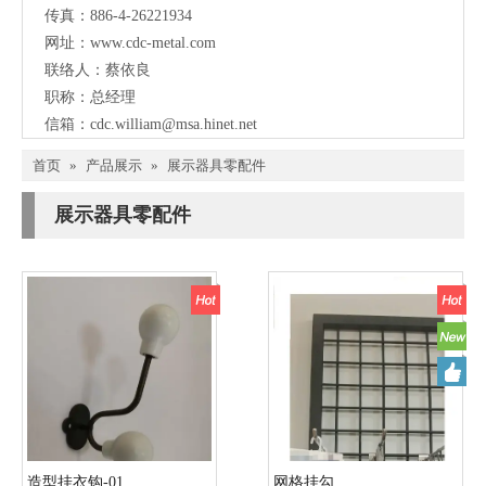
传真：886-4-26221934
网址：
www.cdc-metal.com
联络人：蔡依良
职称：总经理
信箱：
cdc.william@msa.hinet.net
首页
»
产品展示
»
展示器具零配件
展示器具零配件
造型挂衣钩-01
网格挂勾