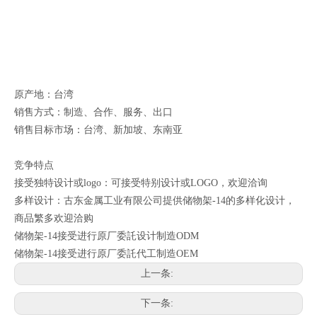
原产地：台湾
销售方式：制造、合作、服务、出口
销售目标市场：台湾、新加坡、东南亚
竞争特点
接受独特设计或logo：可接受特别设计或LOGO，欢迎洽询
多样设计：古东金属工业有限公司提供储物架-14的多样化设计，
商品繁多欢迎洽购
储物架-14接受进行原厂委託设计制造ODM
储物架-14接受进行原厂委託代工制造OEM
上一条:
下一条: