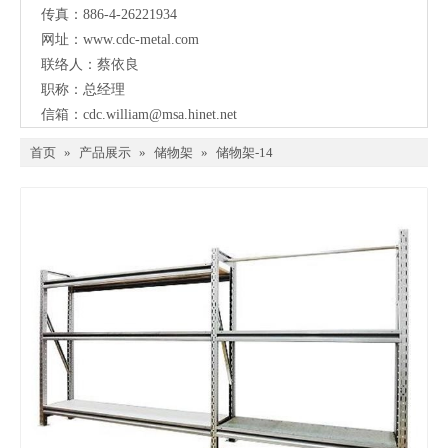
传真：886-4-26221934
网址：
www.cdc-metal.com
联络人：蔡依良
职称：总经理
信箱：
cdc.william@msa.hinet.net
首页
»
产品展示
»
储物架
»
储物架-14