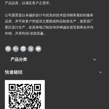
产品品质，以满足客户之需求。
公司愿景是以卓越的设计与优良的技术提供顾客最好的服务
品质。并可依客户所提供之图面或样品制造生产，接受原厂
委託设计生产，欢迎来电订制洽询并竭诚欢迎贸易商合作内
外销、共享利润-创造双赢。
产品分类
快速链结