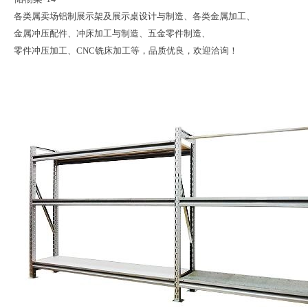
各类属卖场铝制展示架及展示桌设计与制造、各类金属加工、
金属冲压配件、冲床加工与制造、五金零件制造、
零件冲压加工、CNC铣床加工等，品质优良，欢迎洽询！