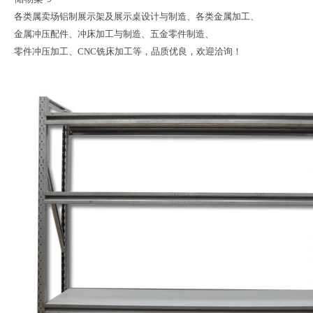
各类属卖场铝制展示架及展示桌设计与制造、各类金属加工、
金属冲压配件、冲床加工与制造、五金零件制造、
零件冲压加工、CNC铣床加工等，品质优良，欢迎洽询！