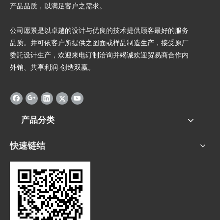
产品品质，以满足客户之需求。
公司愿景是以卓越的设计与优良的技术提供顾客最好的服务
品质。并可依客户所提供之图面或样品制造生产，接受原厂
委託设计生产，欢迎来电订制洽询并竭诚欢迎贸易商合作内
外销、共享利润-创造双赢。
产品分类
快速链结