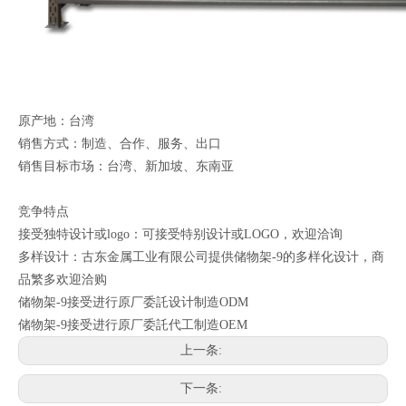
原产地：台湾
销售方式：制造、合作、服务、出口
销售目标市场：台湾、新加坡、东南亚
竞争特点
接受独特设计或logo：可接受特别设计或LOGO，欢迎洽询
多样设计：古东金属工业有限公司提供储物架-9的多样化设计，商
品繁多欢迎洽购
储物架-9接受进行原厂委託设计制造ODM
储物架-9接受进行原厂委託代工制造OEM
上一条:
下一条: