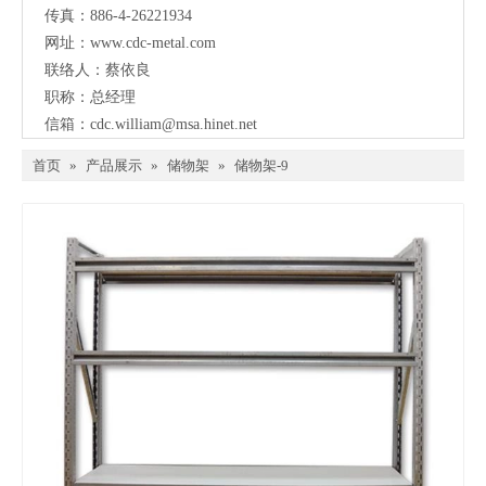
传真：886-4-26221934
网址：
www.cdc-metal.com
联络人：蔡依良
职称：总经理
信箱：
cdc.william@msa.hinet.net
首页
»
产品展示
»
储物架
»
储物架-9