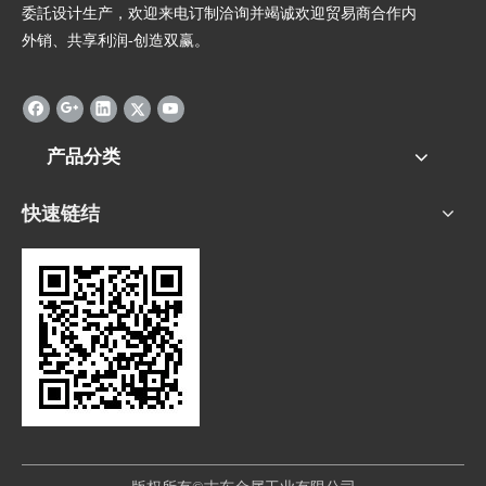
委託设计生产，欢迎来电订制洽询并竭诚欢迎贸易商合作内
外销、共享利润-创造双赢。
产品分类
快速链结