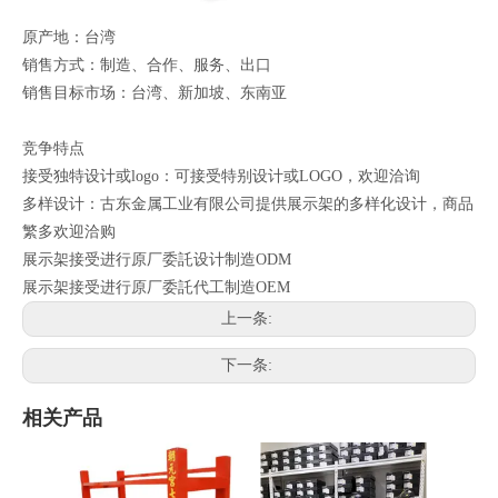
原产地：台湾
销售方式：制造、合作、服务、出口
销售目标市场：台湾、新加坡、东南亚
竞争特点
接受独特设计或logo：可接受特别设计或LOGO，欢迎洽询
多样设计：古东金属工业有限公司提供展示架的多样化设计，商品
繁多欢迎洽购
展示架接受进行原厂委託设计制造ODM
展示架接受进行原厂委託代工制造OEM
上一条:
下一条:
相关产品