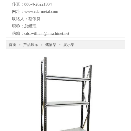
传真：886-4-26221934
网址：
www.cdc-metal.com
联络人：蔡依良
职称：总经理
信箱：
cdc.william@msa.hinet.net
首页
»
产品展示
»
储物架
»
展示架