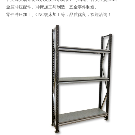
金属冲压配件、冲床加工与制造、五金零件制造、
零件冲压加工、CNC铣床加工等，品质优良，欢迎洽询！