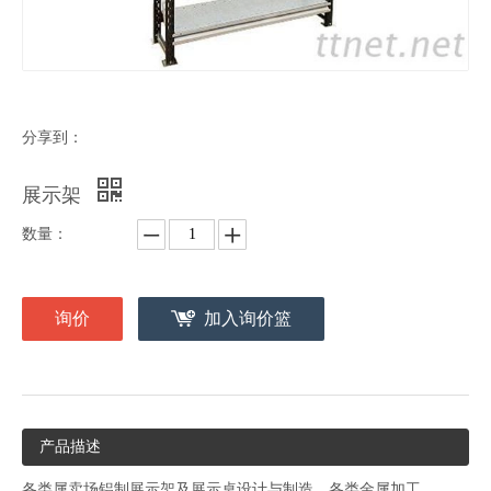
分享到：
展示架
数量：
询价
加入询价篮
产品描述
各类属卖场铝制展示架及展示桌设计与制造、各类金属加工、