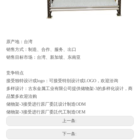
原产地：台湾
销售方式：制造、合作、服务、出口
销售目标市场：台湾、新加坡、东南亚
竞争特点
接受独特设计或logo：可接受特别设计或LOGO，欢迎洽询
多样设计：古东金属工业有限公司提供储物架-3的多样化设计，商
品繁多欢迎洽购
储物架-3接受进行原厂委託设计制造ODM
储物架-3接受进行原厂委託代工制造OEM
上一条:
下一条: