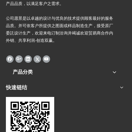
产品品质，以满足客户之需求。
公司愿景是以卓越的设计与优良的技术提供顾客最好的服务
品质。并可依客户所提供之图面或样品制造生产，接受原厂
委託设计生产，欢迎来电订制洽询并竭诚欢迎贸易商合作内
外销、共享利润-创造双赢。
产品分类
快速链结