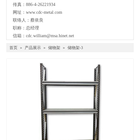
传真：886-4-26221934
网址：
www.cdc-metal.com
联络人：蔡依良
职称：总经理
信箱：
cdc.william@msa.hinet.net
首页
»
产品展示
»
储物架
»
储物架-3