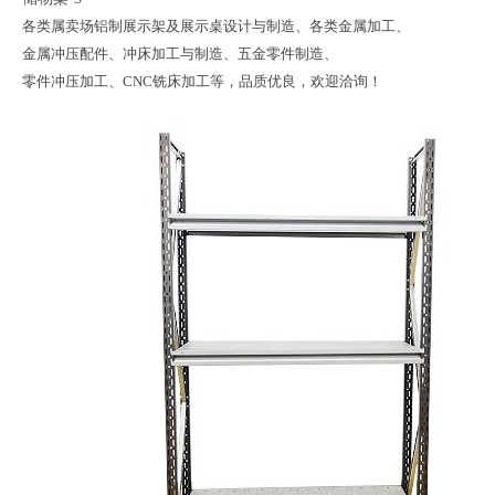
各类属卖场铝制展示架及展示桌设计与制造、各类金属加工、
金属冲压配件、冲床加工与制造、五金零件制造、
零件冲压加工、CNC铣床加工等，品质优良，欢迎洽询！