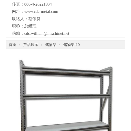
传真：886-4-26221934
网址：
www.cdc-metal.com
联络人：蔡依良
职称：总经理
信箱：
cdc.william@msa.hinet.net
首页
»
产品展示
»
储物架
»
储物架-10