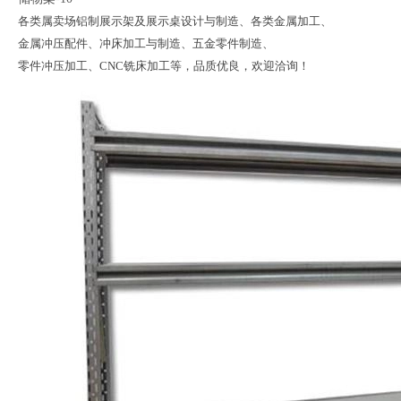
各类属卖场铝制展示架及展示桌设计与制造、各类金属加工、
金属冲压配件、冲床加工与制造、五金零件制造、
零件冲压加工、CNC铣床加工等，品质优良，欢迎洽询！