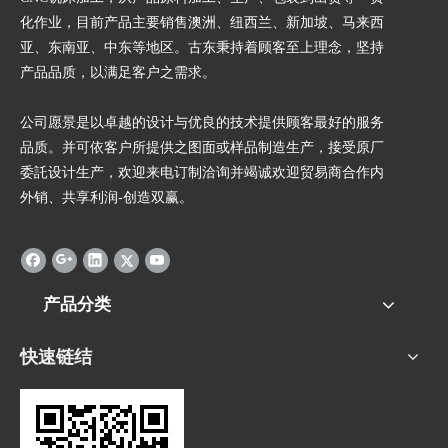
化作业，目前产品主要销售澳洲、纽西兰、新加坡、马来西
亚、东南亚、中东等地区。古东秉持着顾客至上理念，坚持
产品品质，以满足客户之需求。
公司愿景是以卓越的设计与优良的技术提供顾客最好的服务
品质。并可依客户所提供之图面或样品制造生产，接受原厂
委託设计生产，欢迎来电订制洽询并竭诚欢迎贸易商合作内
外销、共享利润-创造双赢。
产品分类
快速链结