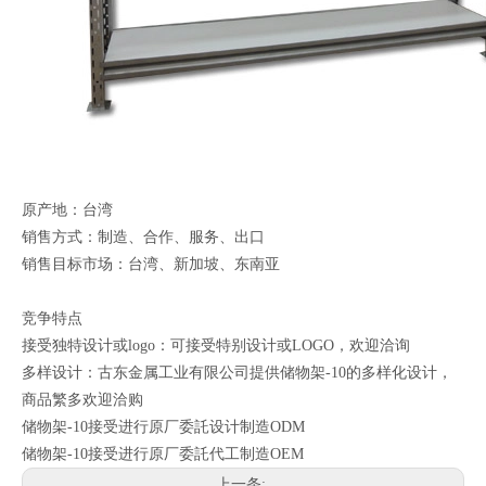
原产地：台湾
销售方式：制造、合作、服务、出口
销售目标市场：台湾、新加坡、东南亚
竞争特点
接受独特设计或logo：可接受特别设计或LOGO，欢迎洽询
多样设计：古东金属工业有限公司提供储物架-10的多样化设计，
商品繁多欢迎洽购
储物架-10接受进行原厂委託设计制造ODM
储物架-10接受进行原厂委託代工制造OEM
上一条: