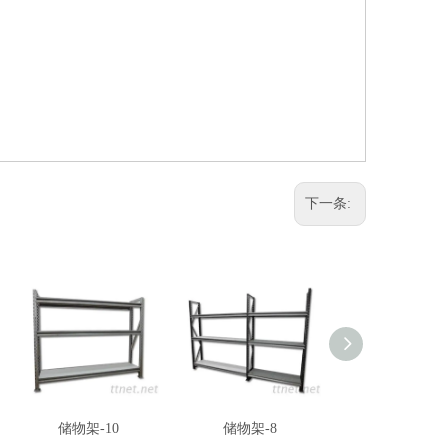
下一条:
储物架-10
储物架-8
储物架-9