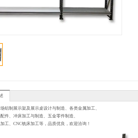
述
卖场铝制展示架及展示桌设计与制造、各类金属加工、
压配件、冲床加工与制造、五金零件制造、
加工、CNC铣床加工等，品质优良，欢迎洽询！