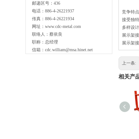
邮递区号：436
电话：886-4-26221937
竞争特
传真：886-4-26221934
接受独特
网址：
www.cdc-metal.com
多样设
联络人：蔡依良
展示架接
职称：总经理
展示架接
信箱：
cdc.william@msa.hinet.net
上一条:
相关产