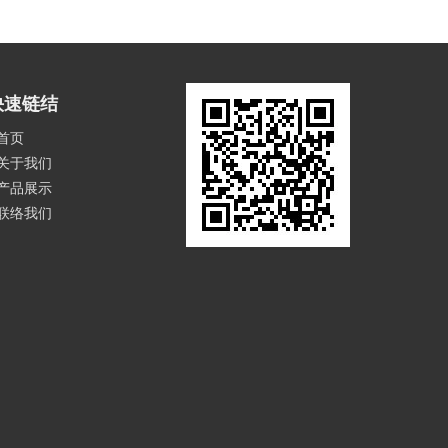
快速链结
首页
关于我们
产品展示
联络我们