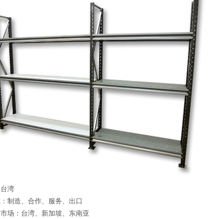
：台湾
式：制造、合作、服务、出口
标市场：台湾、新加坡、东南亚