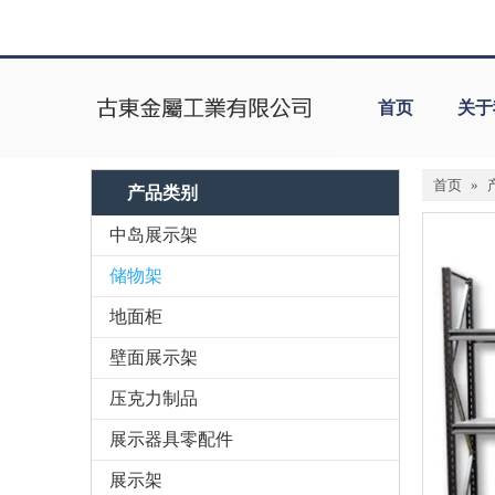
首页
关于
首页
»
产品类别
中岛展示架
储物架
地面柜
壁面展示架
压克力制品
展示器具零配件
展示架