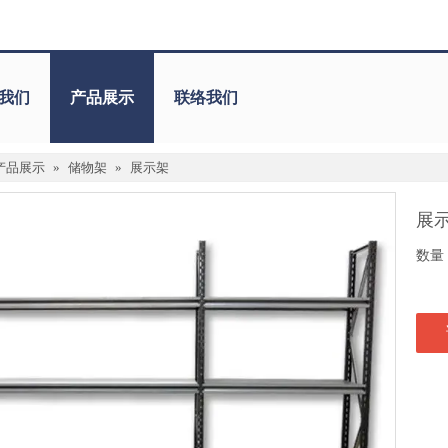
我们
产品展示
联络我们
产品展示
»
储物架
»
展示架
展
数量