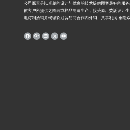
公司愿景是以卓越的设计与优良的技术提供顾客最好的服务
依客户所提供之图面或样品制造生产，接受原厂委託设计生
电订制洽询并竭诚欢迎贸易商合作内外销、共享利润-创造