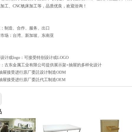
加工、CNC铣床加工等，品质优良，欢迎洽询！
式：制造、合作、服务、出口
标市场：台湾、新加坡、东南亚
点
设计或logo：可接受特别设计或LOGO
计：古东金属工业有限公司提供展示架+抽屉的多样化设计
抽屉接受进行原厂委託设计制造ODM
抽屉接受进行原厂委託代工制造OEM
品