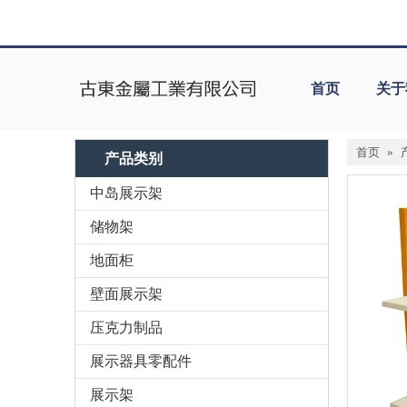
首页
关于
首页
»
产品类别
中岛展示架
储物架
地面柜
壁面展示架
压克力制品
展示器具零配件
展示架