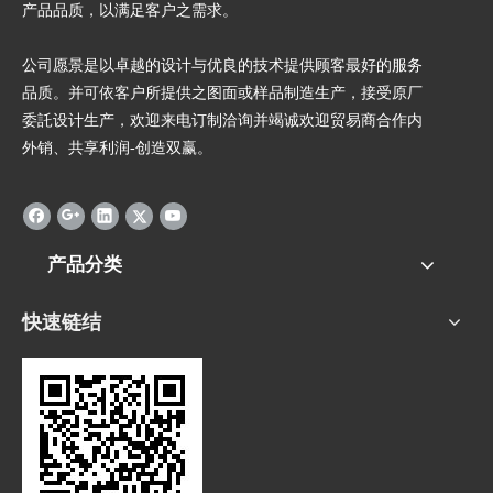
产品品质，以满足客户之需求。
公司愿景是以卓越的设计与优良的技术提供顾客最好的服务
品质。并可依客户所提供之图面或样品制造生产，接受原厂
委託设计生产，欢迎来电订制洽询并竭诚欢迎贸易商合作内
外销、共享利润-创造双赢。
产品分类
快速链结