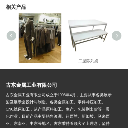
相关产品
中岛服饰架
二层陈列桌
古东金属工业有限公司
古东金属工业有限公司成立于1998年4月，主要从事各类展示
架及展示桌设计与制造、各类金属加工、零件冲压加工、
CNC铣床加工，从产品原料加工、生产、包装到出货等一贯
化作业，目前产品主要销售澳洲、纽西兰、新加坡、马来西
亚、东南亚、中东等地区。古东秉持着顾客至上理念，坚持