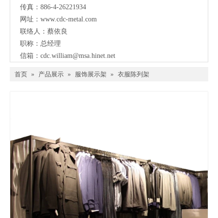
传真：886-4-26221934
网址：
www.cdc-metal.com
联络人：蔡依良
职称：总经理
信箱：
cdc.william@msa.hinet.net
首页
»
产品展示
»
服饰展示架
»
衣服陈列架