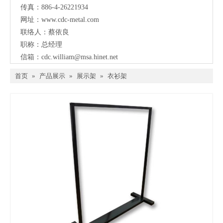
传真：886-4-26221934
网址：
www.cdc-metal.com
联络人：蔡依良
职称：总经理
信箱：
cdc.william@msa.hinet.net
首页
»
产品展示
»
展示架
»
衣衫架