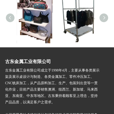
中岛架
大型中岛架-錏管
古东金属工业有限公司
古东金属工业有限公司成立于1998年4月，主要从事各类展示
架及展示桌设计与制造、各类金属加工、零件冲压加工、
CNC铣床加工，从产品原料加工、生产、包装到出货等一贯
化作业，目前产品主要销售澳洲、纽西兰、新加坡、马来西
亚、东南亚、中东等地区。古东秉持着顾客至上理念，坚持
产品品质，以满足客户之需求。