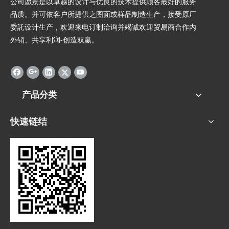
公司愿景是以卓越的设计与优良的技术提供顾客最好的服务
品质。并可依客户所提供之图面或样品制造生产，接受原厂
委託设计生产，欢迎来电订制洽询并竭诚欢迎贸易商合作内
外销、共享利润-创造双赢。
产品分类
快速链结