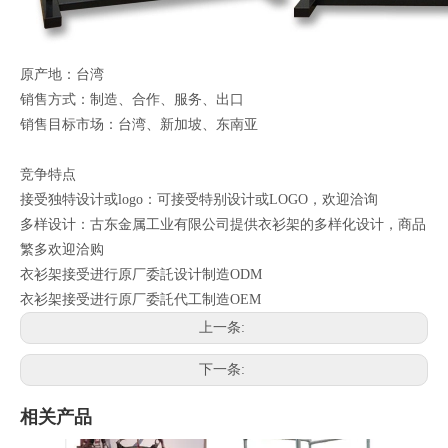
原产地：台湾
销售方式：制造、合作、服务、出口
销售目标市场：台湾、新加坡、东南亚
竞争特点
接受独特设计或logo：可接受特别设计或LOGO，欢迎洽询
多样设计：古东金属工业有限公司提供衣衫架的多样化设计，商品
繁多欢迎洽购
衣衫架接受进行原厂委託设计制造ODM
衣衫架接受进行原厂委託代工制造OEM
上一条:
下一条:
相关产品