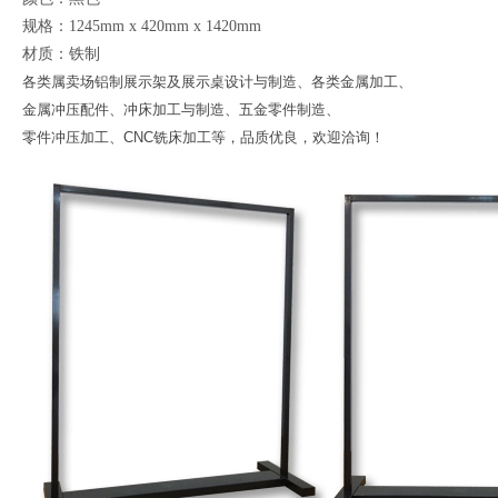
规格：1245mm x 420mm x 1420mm
材质：铁制
各类属卖场铝制展示架及展示桌设计与制造、各类金属加工、
金属冲压配件、冲床加工与制造、五金零件制造、
零件冲压加工、CNC铣床加工等，品质优良，欢迎洽询！