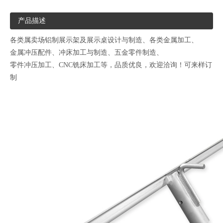
产品描述
各类属卖场铝制展示架及展示桌设计与制造、各类金属加工、
金属冲压配件、冲床加工与制造、五金零件制造、
零件冲压加工、CNC铣床加工等，品质优良，欢迎洽询！可来样订
制