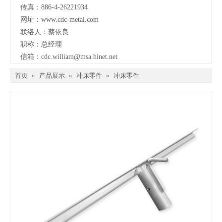
传真：886-4-26221934
网址：
www.cdc-metal.com
联络人：蔡依良
职称：总经理
信箱：
cdc.william@msa.hinet.net
首页
»
产品展示
»
冲床零件
»
冲床零件