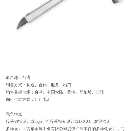
原产地：台湾
销售方式：制造、合作、服务、出口
销售目标市场：台湾、中国大陆、香港、新加坡、全球
询价付款方式：T.T. 电汇
竞争特点
接受独特设计或logo：可接受特别设计或LOGO，欢迎洽询
多样设计：古东金属工业有限公司提供冲床零件的多样化设计，商