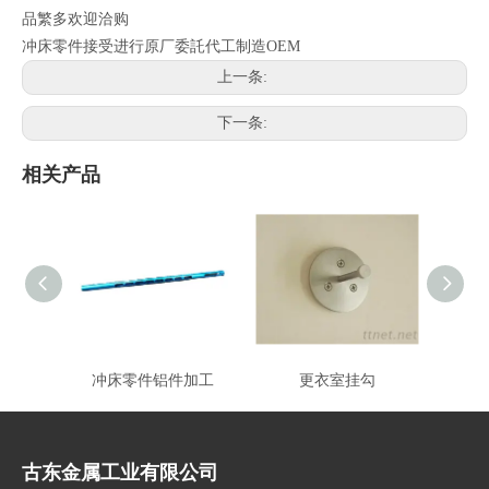
品繁多欢迎洽购
冲床零件接受进行原厂委託代工制造OEM
上一条:
下一条:
相关产品
冲床零件铝件加工
更衣室挂勾
古东金属工业有限公司