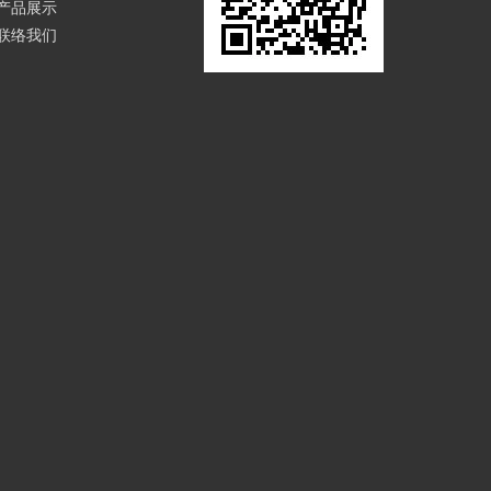
产品展示
联络我们