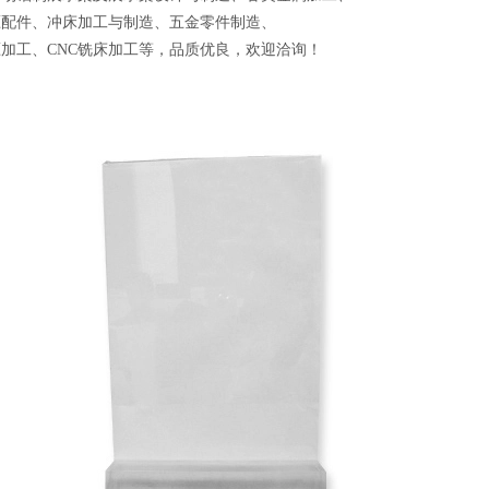
压配件、冲床加工与制造、五金零件制造、
加工、CNC铣床加工等，品质优良，欢迎洽询！