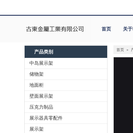
首页
关于
首页
»
产品类别
中岛展示架
储物架
地面柜
壁面展示架
压克力制品
展示器具零配件
展示架