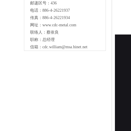
邮递区号：436
电话：886-4-26221937
传真：886-4-26221934
网址：
www.cdc-metal.com
联络人：蔡依良
职称：总经理
信箱：
cdc.william@msa.hinet.net