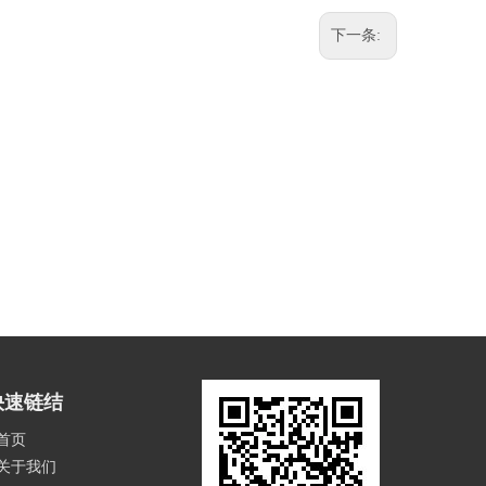
下一条:
快速链结
首页
关于我们