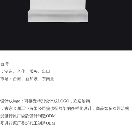
：台湾
式：制造、合作、服务、出口
标市场：台湾、新加坡、东南亚
点
设计或logo：可接受特别设计或LOGO，欢迎洽询
计：古东金属工业有限公司提供招牌架的多样化设计，商品繁多欢迎洽购
受进行原厂委託设计制造ODM
受进行原厂委託代工制造OEM