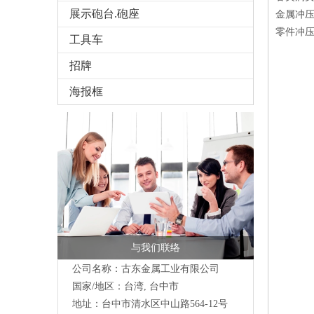
展示砲台.砲座
金属冲
零件冲压
工具车
招牌
海报框
与我们联络
公司名称：古东金属工业有限公司
国家/地区：台湾, 台中市
地址：台中市清水区中山路564-12号