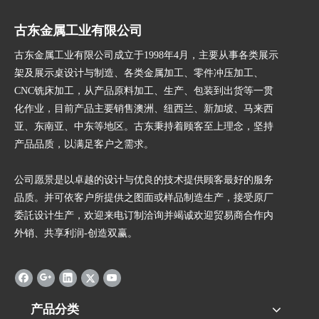
古东金属工业有限公司
古东金属工业有限公司成立于1998年4月，主要从事各类展示
架及展示桌设计与制造、各类金属加工、零件冲压加工、
CNC铣床加工，从产品原料加工、生产、包装到出货等一贯
化作业，目前产品主要销售澳洲、纽西兰、新加坡、马来西
亚、东南亚、中东等地区。古东秉持着顾客至上理念，坚持
产品品质，以满足客户之需求。
公司愿景是以卓越的设计与优良的技术提供顾客最好的服务
品质。并可依客户所提供之图面或样品制造生产，接受原厂
委託设计生产，欢迎来电订制洽询并竭诚欢迎贸易商合作内
外销、共享利润-创造双赢。
产品分类